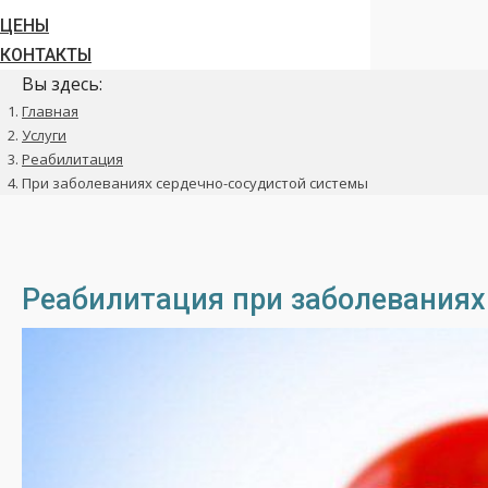
ЦЕНЫ
КОНТАКТЫ
Вы здесь:
Главная
Услуги
Реабилитация
При заболеваниях сердечно-сосудистой системы
Реабилитация при заболеваниях