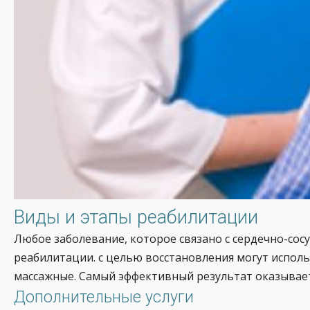
Виды и этапы реабилитации
Любое заболевание, которое связано с сердечно-сос
реабилитации. с целью восстановления могут испол
массажные. Самый эффективный результат оказывает
Дополнительные услуги