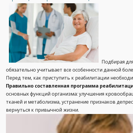
Подбирая для
обязательно учитывает все особенности данной боле
Перед тем, как приступить к реабилитации необход
Правильно составленная программа реабилитац
основных функций организма: улучшения кровообра
тканей и метаболизма, устранение признаков депре
вернуться к привычной жизни.