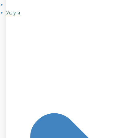
Услуги