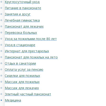
Круглосуточный уход
Питание в пансионате
Занятия и досуг
Лечебная гимнастика
Пансионат для лежачих
Перевозка больных
Уход за пожилыми после 80 лет
Уход в стационаре
Интернат для престарелых
Пансионат для пожилых на лето
Отдых в санатории
Оплата услуг за пенсию
Сиделки для пожилых
Массаж для пожилых
Массаж для лежачих
Элитный частный пансионат
Медицина