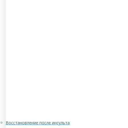
Восстановление после инсульта