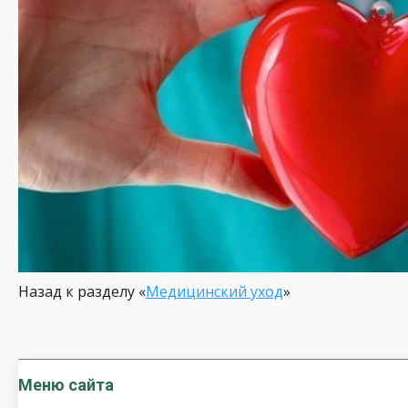
Назад к разделу «
Медицинский уход
»
Меню сайта