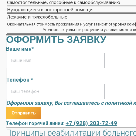
Самостоятельные, способные к самообслуживанию
Нуждающиеся в посторонней помощи
Лежачие и тяжелобольные
Окончательная стоимость проживания и услуг зависит от уровня ком
Уточнить актуальные расценки и условия можно по
ОФОРМИТЬ ЗАЯВКУ
Ваше имя*
Телефон *
Оформляя заявку, Вы соглашаетесь с
политикой 
+7 (928) 203-72-49
Телефон горячей линии:
Принципы реабилитации больного