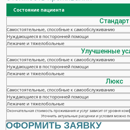
Состояние пациента
Стандарт
Самостоятельные, способные к самообслуживанию
Нуждающиеся в посторонней помощи
Лежачие и тяжелобольные
Улучшенные ус
Самостоятельные, способные к самообслуживанию
Нуждающиеся в посторонней помощи
Лежачие и тяжелобольные
Люкс
Самостоятельные, способные к самообслуживанию
Нуждающиеся в посторонней помощи
Лежачие и тяжелобольные
Окончательная стоимость проживания и услуг зависит от уровня ком
Уточнить актуальные расценки и условия можно по
ОФОРМИТЬ ЗАЯВКУ