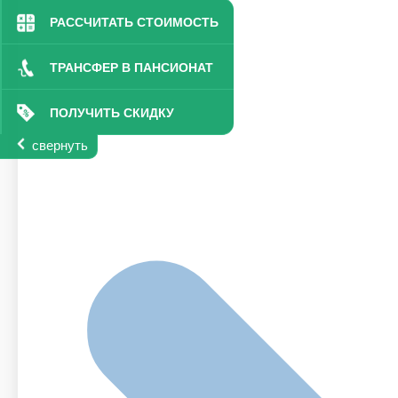
РАССЧИТАТЬ СТОИМОСТЬ
ТРАНСФЕР В ПАНСИОНАТ
ПОЛУЧИТЬ СКИДКУ
свернуть