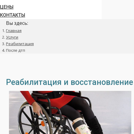
ЦЕНЫ
КОНТАКТЫ
Вы здесь:
Главная
Услуги
Реабилитация
После дтп
Реабилитация и восстановление