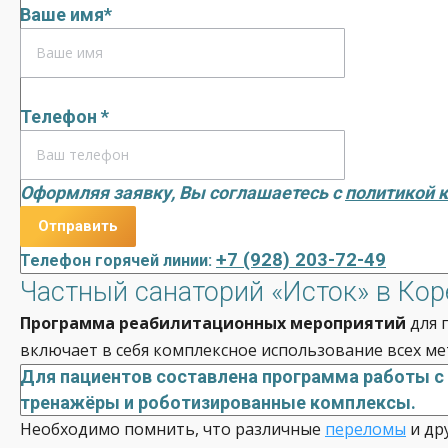
Ваше имя*
Телефон *
Оформляя заявку, Вы соглашаетесь с
политикой 
+7 (928) 203-72-49
Телефон горячей линии:
Частный санаторий «Исток» в Ко
Программа реабилитационных мероприятий
для 
включает в себя комплексное использование всех ме
Для пациентов составлена программа работы с
тренажёры и роботизированные комплексы.
Необходимо помнить, что различные
переломы
и др