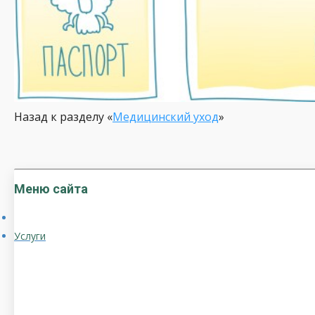
Назад к разделу «
Медицинский уход
»
Меню сайта
Услуги