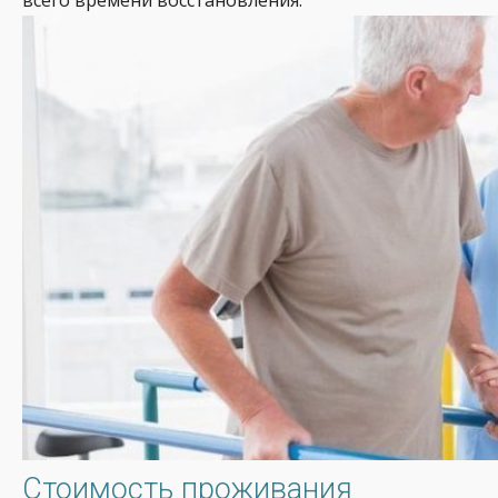
Стоимость проживания