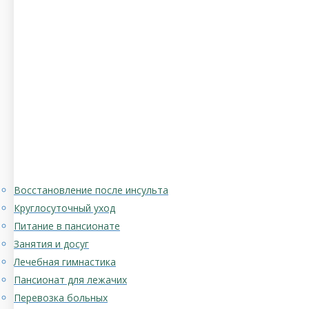
Восстановление после инсульта
Круглосуточный уход
Питание в пансионате
Занятия и досуг
Лечебная гимнастика
Пансионат для лежачих
Перевозка больных