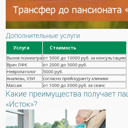
Дополнительные услуги
Услуга
Стоимость
Вызов психиатра
от 5000 до 10000 руб. за консультацию
Врач ЛФК
от 2000 до 5000 руб.
Невропатолог
5000 руб.
Анализы, УЗИ
согласно прейскуранту клиники
Массаж
от 1000 до 3000 руб. за сеанс
Какие преимущества получает па
«Исток»?