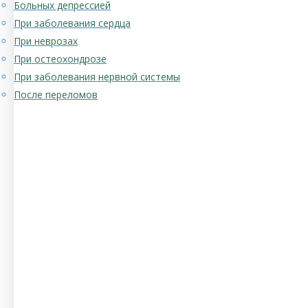
Больных депрессией
При заболевания сердца
При неврозах
При остеохондрозе
При заболевания нервной системы
После переломов