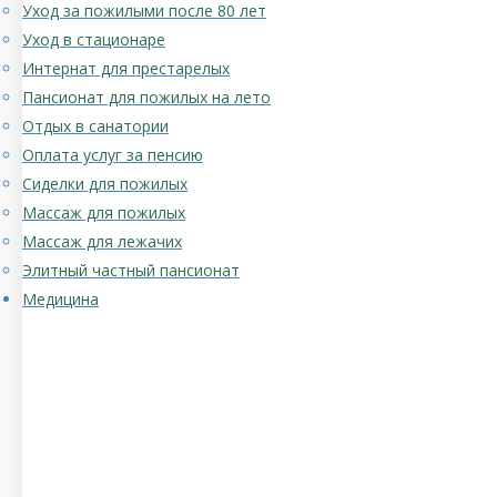
Уход за пожилыми после 80 лет
Уход в стационаре
Интернат для престарелых
Пансионат для пожилых на лето
Отдых в санатории
Оплата услуг за пенсию
Сиделки для пожилых
Массаж для пожилых
Массаж для лежачих
Элитный частный пансионат
Медицина