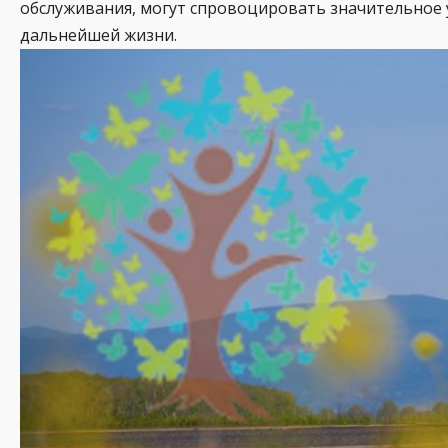
обслуживания, могут спровоцировать значительное 
дальнейшей жизни.