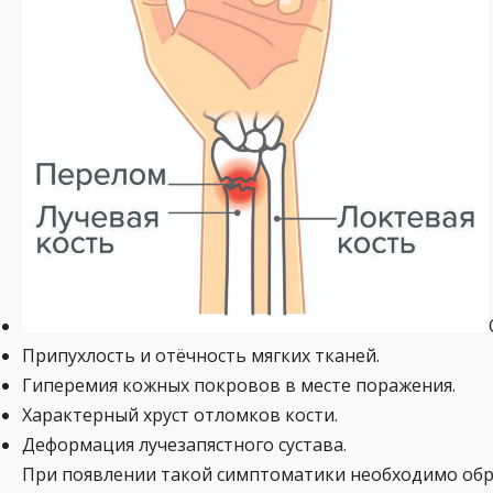
Припухлость и отёчность мягких тканей.
Гиперемия кожных покровов в месте поражения.
Характерный хруст отломков кости.
Деформация лучезапястного сустава.
При появлении такой симптоматики необходимо обр