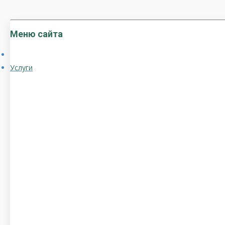
Меню сайта
Услуги