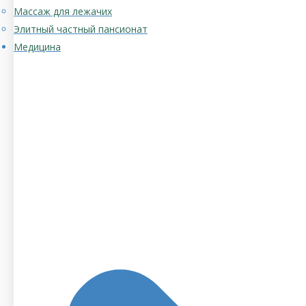
Массаж для лежачих
Элитный частный пансионат
Медицина