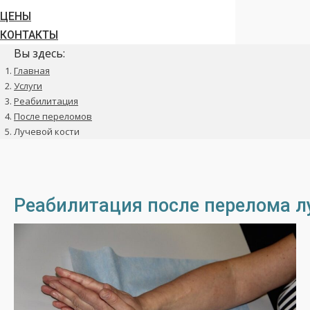
ЦЕНЫ
КОНТАКТЫ
Вы здесь:
Главная
Услуги
Реабилитация
После переломов
Лучевой кости
Реабилитация после перелома л