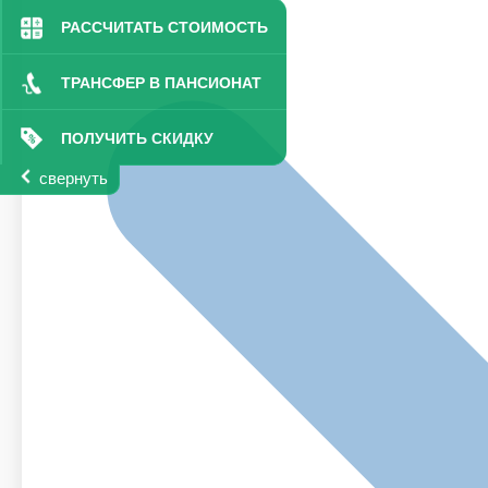
РАССЧИТАТЬ СТОИМОСТЬ
ТРАНСФЕР В ПАНСИОНАТ
ПОЛУЧИТЬ СКИДКУ
свернуть