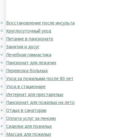
Восстановление после инсульта
Круглосуточный уход
Питание в пансионате
Занятия и досуг
Лечебная гимнастика
Пансионат для лежачих
Перевозка больных
Уход за пожилыми после 80 лет
Уход в стационаре
Интернат для престарелых
Пансионат для пожилых на лето
Отдых в санатории
Оплата услуг за пенсию
Сиделки для пожилых
Массаж для пожилых