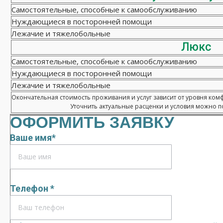
Самостоятельные, способные к самообслуживанию
Нуждающиеся в посторонней помощи
Лежачие и тяжелобольные
Люкс
Самостоятельные, способные к самообслуживанию
Нуждающиеся в посторонней помощи
Лежачие и тяжелобольные
Окончательная стоимость проживания и услуг зависит от уровня ком
Уточнить актуальные расценки и условия можно по
ОФОРМИТЬ ЗАЯВКУ
Ваше имя*
Телефон *