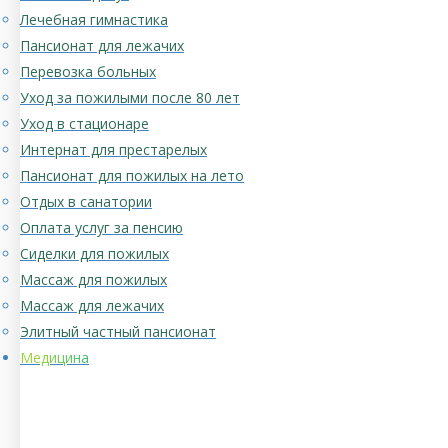
Лечебная гимнастика
Пансионат для лежачих
Перевозка больных
Уход за пожилыми после 80 лет
Уход в стационаре
Интернат для престарелых
Пансионат для пожилых на лето
Отдых в санатории
Оплата услуг за пенсию
Сиделки для пожилых
Массаж для пожилых
Массаж для лежачих
Элитный частный пансионат
Медицина