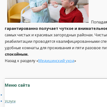
Попадая
гарантированно получает чуткое и внимательное
самых чистых и красивых загородных районах. Чисты
реабилитации проводятся квалифицированными спец
удобные комнаты для проживания и пяти разовое пи
спокойным.
Назад к разделу «
Медицинский уход
»
Меню сайта
Услуги