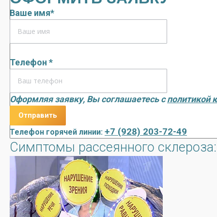
Ваше имя*
Телефон *
Оформляя заявку, Вы соглашаетесь с
политикой 
+7 (928) 203-72-49
Телефон горячей линии:
Симптомы рассеянного склероза: