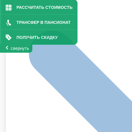
РАССЧИТАТЬ СТОИМОСТЬ
ТРАНСФЕР В ПАНСИОНАТ
ПОЛУЧИТЬ СКИДКУ
свернуть