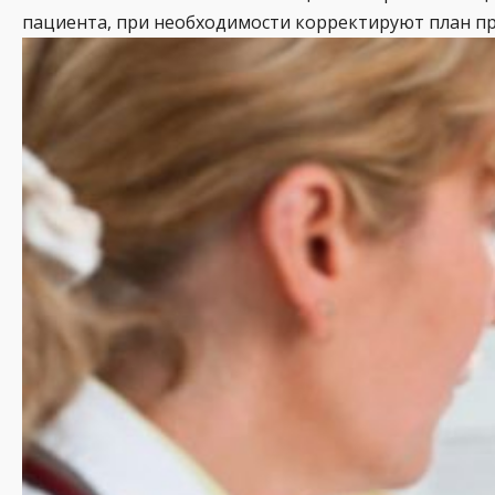
пациента, при необходимости корректируют план п