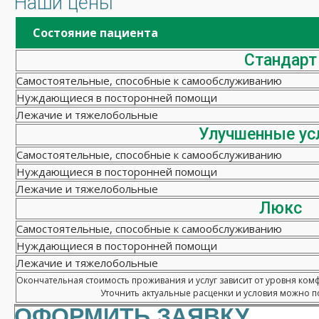
Наши цены
Состояние пациента
Стандарт
Самостоятельные, способные к самообслуживанию
Нуждающиеся в посторонней помощи
Лежачие и тяжелобольные
Улучшенные ус
Самостоятельные, способные к самообслуживанию
Нуждающиеся в посторонней помощи
Лежачие и тяжелобольные
Люкс
Самостоятельные, способные к самообслуживанию
Нуждающиеся в посторонней помощи
Лежачие и тяжелобольные
Окончательная стоимость проживания и услуг зависит от уровня ком
Уточнить актуальные расценки и условия можно по
ОФОРМИТЬ ЗАЯВКУ