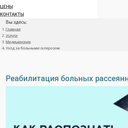
ЦЕНЫ
КОНТАКТЫ
Вы здесь:
Главная
Услуги
Медицинские
Уход за больными склерозом
Реабилитация больных рассеян