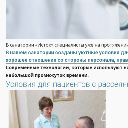
В санатории «Исток» специалисты уже на протяжени
В нашем санатории созданы уютные условия для
хорошее отношение со стороны персонала, пра
Современные технологии, которые используют 
небольшой промежуток времени.
Условия для пациентов с рассея