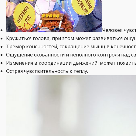
Человек чувс
Кружиться голова, при этом может развиваться ощу
Тремор конечностей, сокращение мышц в конечност
Ощущение скованности и неполного контроля над с
Изменения в координации движений, может появить
Острая чувствительность к теплу.