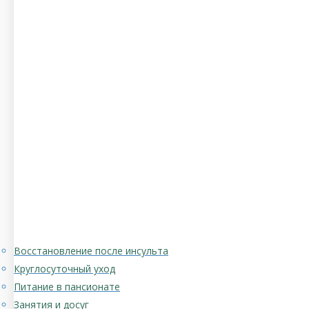
Восстановление после инсульта
Круглосуточный уход
Питание в пансионате
Занятия и досуг