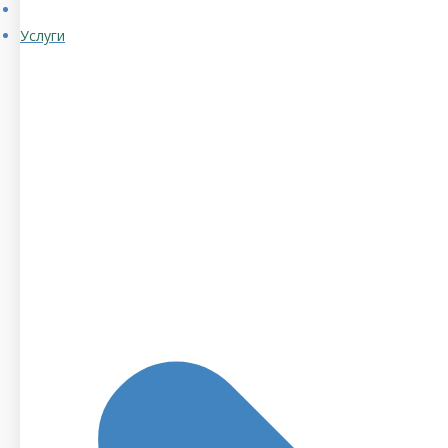
Услуги