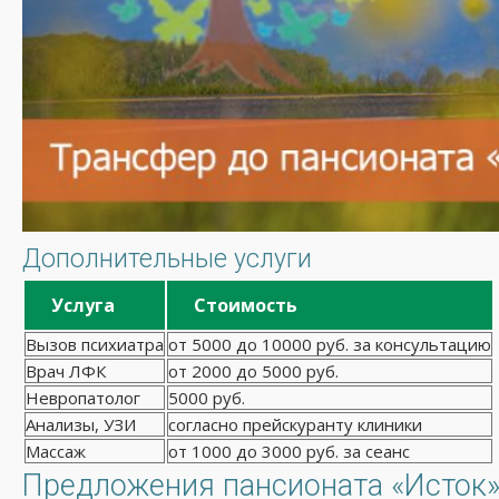
Дополнительные услуги
Услуга
Стоимость
Вызов психиатра
от 5000 до 10000 руб. за консультацию
Врач ЛФК
от 2000 до 5000 руб.
Невропатолог
5000 руб.
Анализы, УЗИ
согласно прейскуранту клиники
Массаж
от 1000 до 3000 руб. за сеанс
Предложения пансионата «Исток