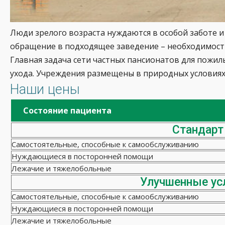
Люди зрелого возраста нуждаются в особой заботе и
обращение в подходящее заведение – необходимость
Главная задача сети частных пансионатов для пожи
ухода. Учреждения размещены в природных условиях
Наши цены
Состояние пациента
Стандарт
Самостоятельные, способные к самообслуживанию
Нуждающиеся в посторонней помощи
Лежачие и тяжелобольные
Улучшенные ус
Самостоятельные, способные к самообслуживанию
Нуждающиеся в посторонней помощи
Лежачие и тяжелобольные