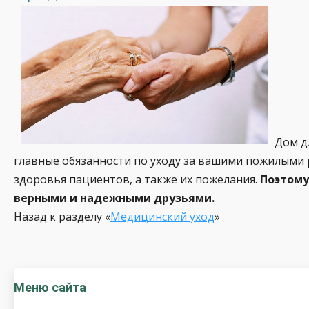
Дом д
главные обязанности по уходу за вашими пожилыми
здоровья пациентов, а также их пожелания.
Поэтому
верными и надежными друзьями.
Назад к разделу «
Медицинский уход
»
Меню сайта