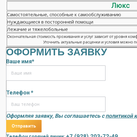
Люкс
Самостоятельные, способные к самообслуживанию
Нуждающиеся в посторонней помощи
Лежачие и тяжелобольные
Окончательная стоимость проживания и услуг зависит от уровня ком
Уточнить актуальные расценки и условия можно по
ОФОРМИТЬ ЗАЯВКУ
Ваше имя*
Телефон *
Оформляя заявку, Вы соглашаетесь с
политикой 
+7 (928) 203-72-49
Телефон горячей линии: