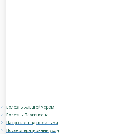
Болезнь Альцгеймером
Болезнь Паркинсона
Патронаж над пожилыми
Послеоперационный уход