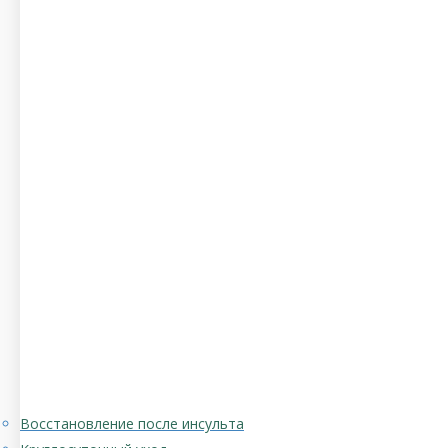
Восстановление после инсульта