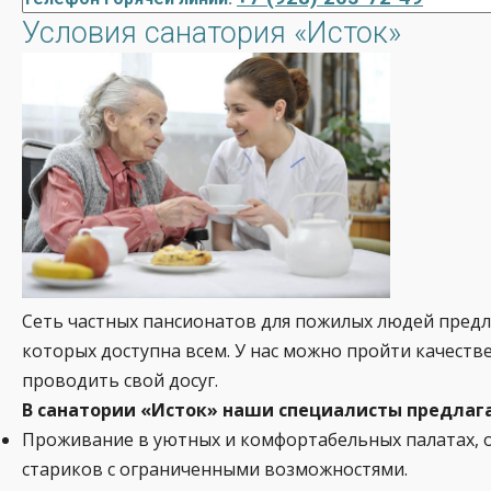
Условия санатория «Исток»
Сеть частных пансионатов для пожилых людей предл
которых доступна всем. У нас можно пройти качеств
проводить свой досуг.
В санатории «Исток» наши специалисты предлаг
Проживание в уютных и комфортабельных палатах, 
стариков с ограниченными возможностями.