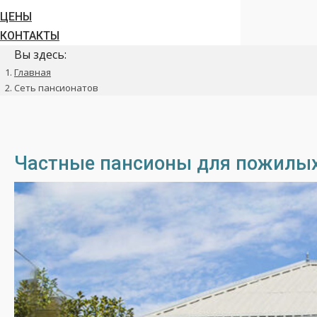
ЦЕНЫ
КОНТАКТЫ
Вы здесь:
Главная
Сеть пансионатов
Частные пансионы для пожилых