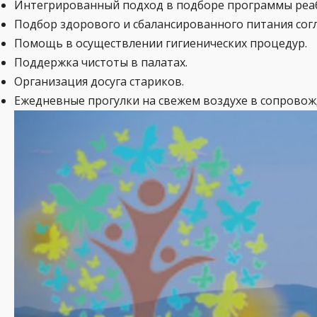
Интегрированный подход в подборе программы реаб
Подбор здорового и сбалансированного питания сог
Помощь в осуществлении гигиенических процедур.
Поддержка чистоты в палатах.
Организация досуга стариков.
Ежедневные прогулки на свежем воздухе в сопрово