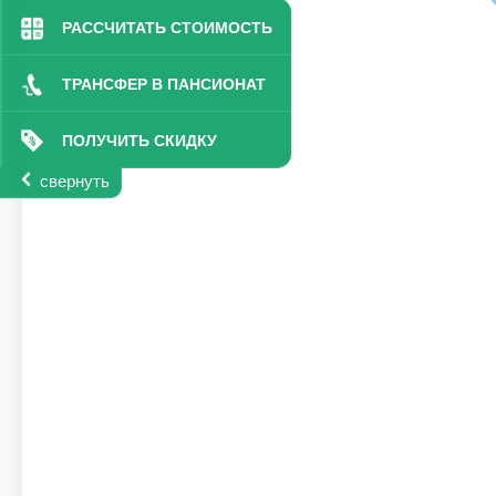
РАССЧИТАТЬ СТОИМОСТЬ
ТРАНСФЕР В ПАНСИОНАТ
ПОЛУЧИТЬ СКИДКУ
свернуть